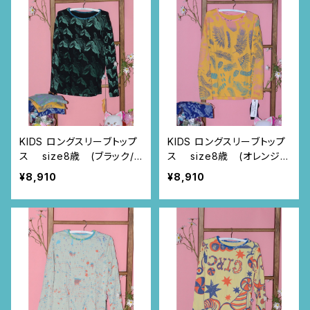
KIDS ロングスリーブトップ
KIDS ロングスリーブトップ
ス size8歳 (ブラック/ト
ス size8歳 (オレンジ/
ゥカン柄)
ルイーサの羽根柄)
¥8,910
¥8,910