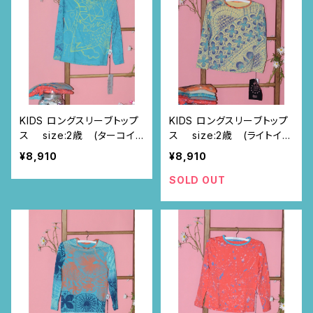
KIDS ロングスリーブトップ
KIDS ロングスリーブトップ
ス size:2歳 (ターコイ
ス size:2歳 (ライトイエ
ズブルー/ボリビア柄)
ロー/ニャンドゥティ柄)
¥8,910
¥8,910
SOLD OUT