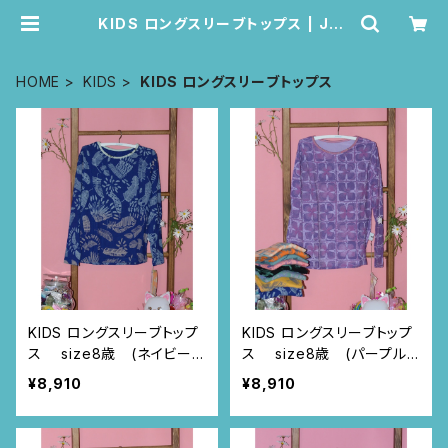
KIDS ロングスリーブトップス | Jua
na de Arco
HOME
KIDS
KIDS ロングスリーブトップス
KIDS ロングスリーブトップ
KIDS ロングスリーブトップ
ス size8歳 (ネイビー/
ス size8歳 (パープル/
ルイーサの羽根柄)
スクエアニャンドゥティ柄)
¥8,910
¥8,910