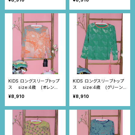
KIDS ロングスリーブトップ
KIDS ロングスリーブトップ
ス size:4歳 (オレンジ/
ス size:4歳 (グリーン/
つづきニャンドゥティ柄)
トゥカン柄)
¥8,910
¥8,910