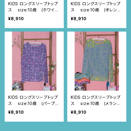
KIDS ロングスリーブトップ
KIDS ロングスリーブトップ
ス size:10歳 (ホワイト/
ス size:10歳 (オレン
トゥカン柄)
ジ/カモミール柄)
¥8,910
¥8,910
KIDS ロングスリーブトップ
KIDS ロングスリーブトップ
ス size:10歳 (パープ
ス size:10歳 (メランジ
ル/スクエアニャンドゥティ
グレー/ニャンドゥティ柄)
¥8,910
¥8,910
柄)