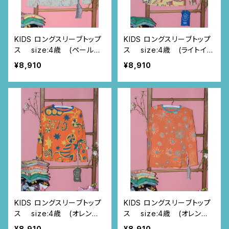
KIDS ロングスリーブトップ
KIDS ロングスリーブトップ
ス size:4歳 (ペールブ
ス size:4歳 (ライトイエ
ルー/スプレー柄)
ロー/アニマルサーカス柄)
¥8,910
¥8,910
KIDS ロングスリーブトップ
KIDS ロングスリーブトップ
ス size:4歳 (オレンジ/
ス size:4歳 (オレンジ/
アニマルサーカス柄)
カモミール柄)
¥8,910
¥8,910