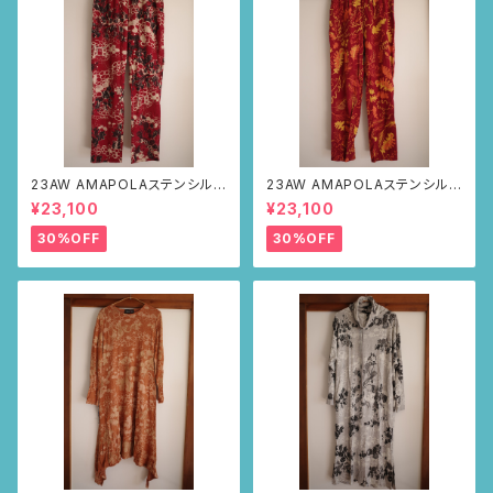
23AW AMAPOLAステンシルパ
23AW AMAPOLAステンシルパ
ンツ(ボルドー・サボテンの山道
ンツ(ボルドー・リーフ柄)
¥23,100
¥23,100
柄)
30%OFF
30%OFF