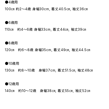
●4歳用
100㎝ 約2～4歳 身幅30cm, 着丈40.5㎝, 袖丈36㎝
●6歳用
110㎝ 約4～6歳 身幅33cm, 着丈44㎝, 袖丈39㎝
●8歳用
120㎝ 約6～8歳 身幅35cm, 着丈49㎝, 袖丈44.5㎝
●10歳用
130㎝ 約8～10歳 身幅37cm, 着丈51.5㎝, 袖丈48㎝
●12歳用
140㎝ 約10～12歳 身幅38㎝, 着丈55㎝, 袖丈52㎝