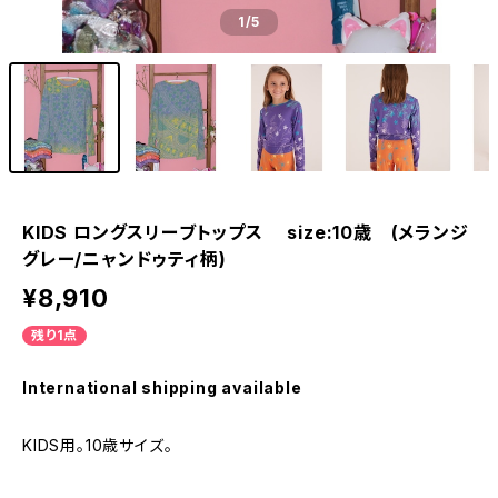
1
/5
KIDS ロングスリーブトップス size:10歳 (メランジ
グレー/ニャンドゥティ柄)
¥8,910
残り1点
International shipping available
KIDS用。10歳サイズ。