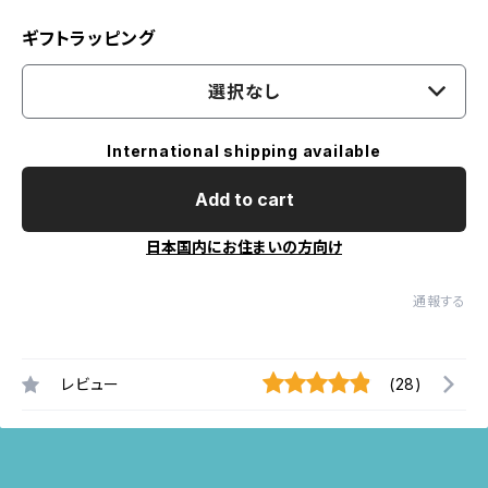
ギフトラッピング
選択なし
International shipping available
Add to cart
日本国内にお住まいの方向け
通報する
レビュー
(28)