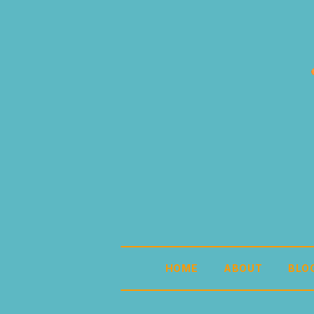
HOME
ABOUT
BLO