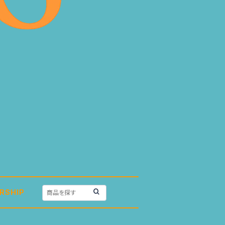
RSHIP