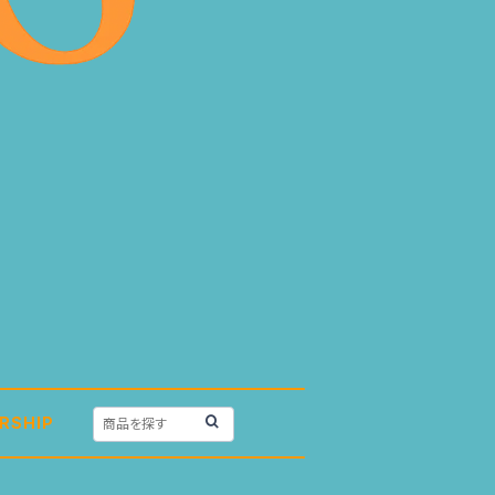
RSHIP