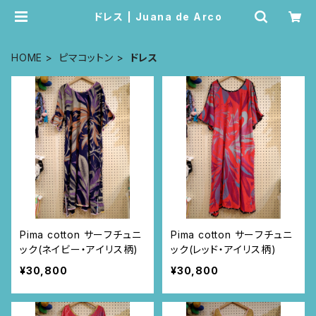
ドレス | Juana de Arco
HOME
ピマコットン
ドレス
Pima cotton サーフチュニ
Pima cotton サーフチュニ
ック(ネイビー・アイリス柄)
ック(レッド・アイリス柄)
¥30,800
¥30,800