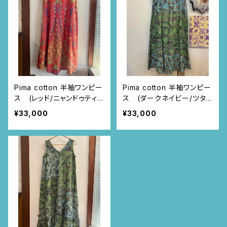
Pima cotton 半袖ワンピー
Pima cotton 半袖ワンピー
ス (レッド/ニャンドゥティ
ス (ダークネイビー/ツタと
柄)
レース柄)
¥33,000
¥33,000