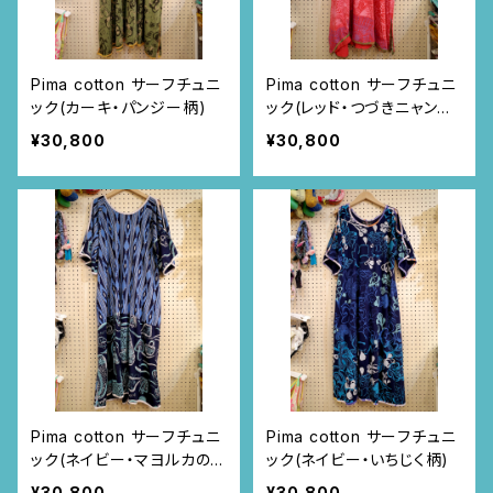
Pima cotton サーフチュニ
Pima cotton サーフチュニ
ック(カーキ・パンジー柄)
ック(レッド・つづきニャンド
ゥティ柄)
¥30,800
¥30,800
Pima cotton サーフチュニ
Pima cotton サーフチュニ
ック(ネイビー・マヨルカのカ
ック(ネイビー・いちじく柄)
ゴバックと織物の柄)
¥30,800
¥30,800