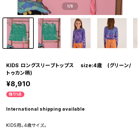
1
/5
KIDS ロングスリーブトップス size:4歳 (グリーン/
トゥカン柄)
¥8,910
残り1点
International shipping available
KIDS用。4歳サイズ。