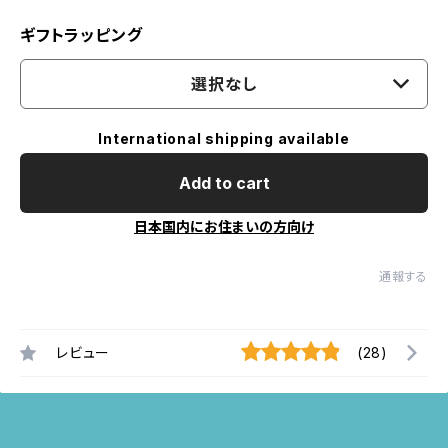
ギフトラッピング
選択なし
International shipping available
Add to cart
日本国内にお住まいの方向け
通報する
レビュー
(28)