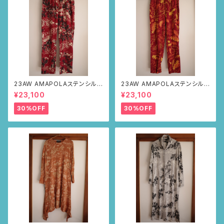
23AW AMAPOLAステンシルパ
23AW AMAPOLAステンシルパ
ンツ(ボルドー・サボテンの山道
ンツ(ボルドー・リーフ柄)
¥23,100
¥23,100
柄)
30%OFF
30%OFF