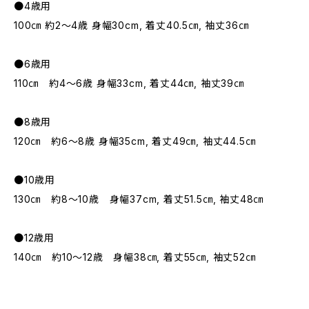
●4歳用
100㎝ 約2～4歳 身幅30cm, 着丈40.5㎝, 袖丈36㎝
●6歳用
110㎝ 約4～6歳 身幅33cm, 着丈44㎝, 袖丈39㎝
●8歳用
120㎝ 約6～8歳 身幅35cm, 着丈49㎝, 袖丈44.5㎝
●10歳用
130㎝ 約8～10歳 身幅37cm, 着丈51.5㎝, 袖丈48㎝
●12歳用
140㎝ 約10～12歳 身幅38㎝, 着丈55㎝, 袖丈52㎝