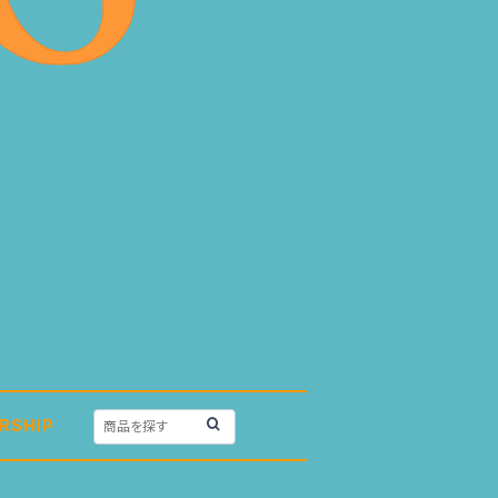
RSHIP