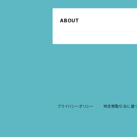
ABOUT
プライバシーポリシー
特定商取引法に基