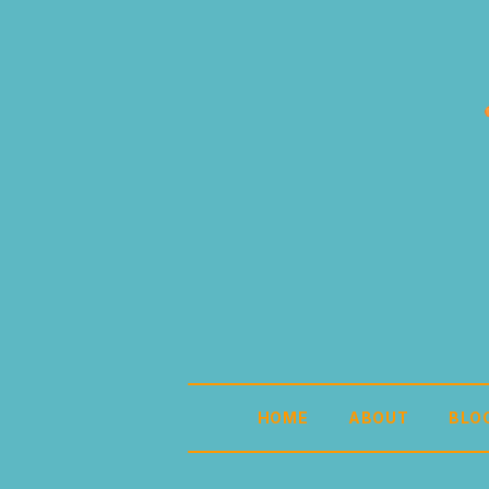
HOME
ABOUT
BLO