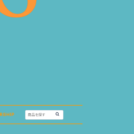
RSHIP