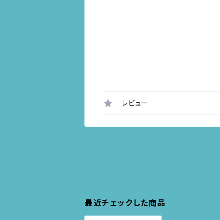
レビュー
最近チェックした商品