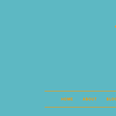
HOME
ABOUT
BLO