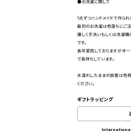
●お洗濯に関して
1点ずつハンドメイドで作られ
最初のお洗濯は色落ちにご注
優しく手洗いもしくは洗濯機
です。
長年愛用しておりますがオー
で長持ちしています。
水濡れしたままの放置は色移
ください。
ギフトラッピング
Internationa