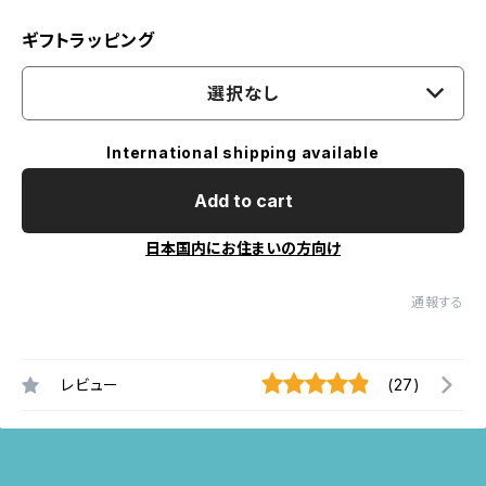
ギフトラッピング
選択なし
International shipping available
Add to cart
日本国内にお住まいの方向け
通報する
レビュー
(27)