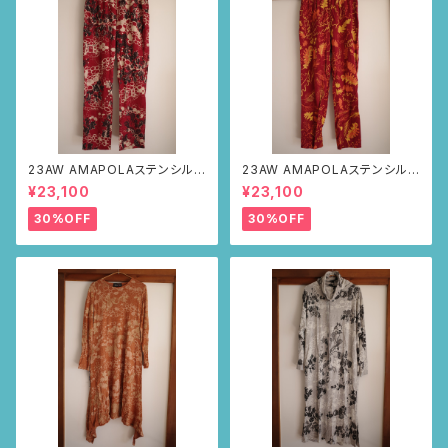
23AW AMAPOLAステンシルパ
23AW AMAPOLAステンシルパ
ンツ(ボルドー・サボテンの山道
ンツ(ボルドー・リーフ柄)
¥23,100
¥23,100
柄)
30%OFF
30%OFF