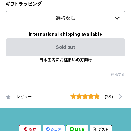
ギフトラッピング
選択なし
International shipping available
Sold out
日本国内にお住まいの方向け
通報する
レビュー
(28)
保存
シェア
LINE
ポスト