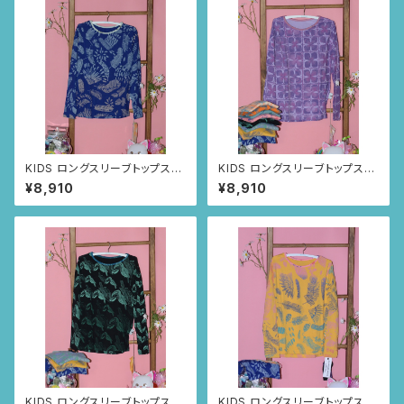
KIDS ロングスリーブトップス
KIDS ロングスリーブトップス
size8歳 (ネイビー/ルイー
size8歳 (パープル/スクエ
¥8,910
¥8,910
サの羽根柄)
アニャンドゥティ柄)
KIDS ロングスリーブトップス
KIDS ロングスリーブトップス