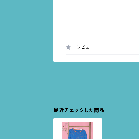
レビュー
最近チェックした商品