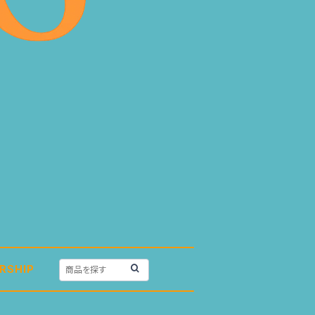
RSHIP