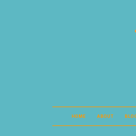
HOME
ABOUT
BLO