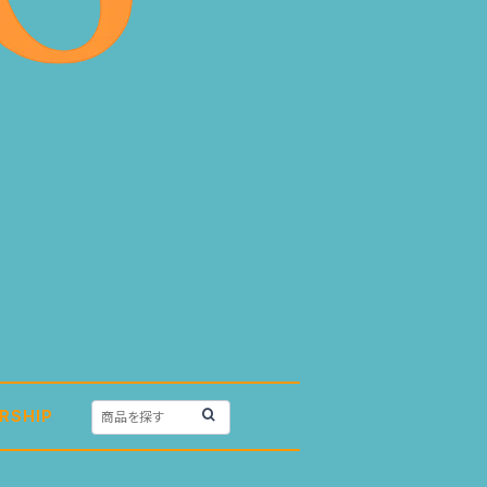
RSHIP