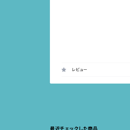
レビュー
最近チェックした商品