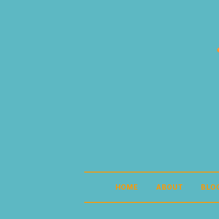
HOME
ABOUT
BLO