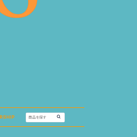
RSHIP