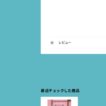
レビュー
最近チェックした商品