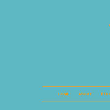
HOME
ABOUT
BLO