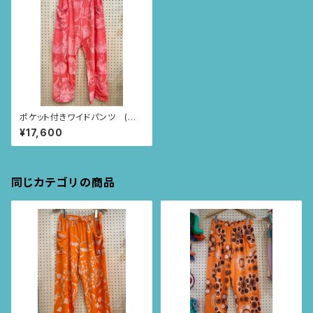
ポケット付きワイドパンツ (ピ
ンク/うさぎ柄)
¥17,600
同じカテゴリの商品