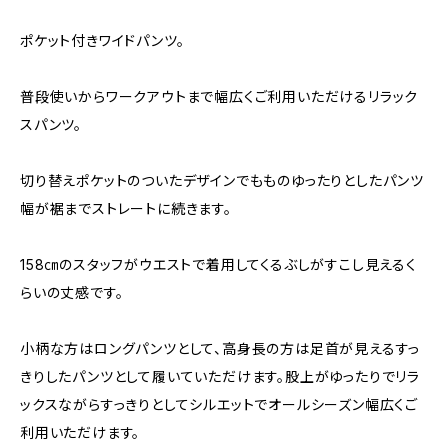
ポケット付きワイドパンツ。
普段使いからワークアウトまで幅広くご利用いただけるリラック
スパンツ。
切り替えポケットのついたデザインでもものゆったりとしたパンツ
幅が裾までストレートに続きます。
158㎝のスタッフがウエストで着用してくるぶしがすこし見えるく
らいの丈感です。
小柄な方はロングパンツとして、高身長の方は足首が見えるすっ
きりしたパンツとして履いていただけます。股上がゆったりでリラ
ックスながらすっきりとしてシルエットでオールシーズン幅広くご
利用いただけます。