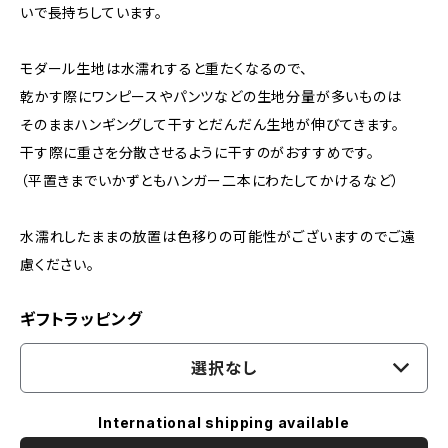
いで長持ちしています。
モダール生地は水濡れすると重たくなるので、
乾かす際にワンピースやパンツなどの生地分量が多いものは
そのままハンギングして干すとだんだん生地が伸びてきます。
干す際に重さを分散させるように干すのがおすすめです。
（平置きまでいかずともハンガー二本にわたしてかけるなど）
水濡れしたままの放置は色移りの可能性がございますのでご遠
慮ください。
ギフトラッピング
選択なし
International shipping available