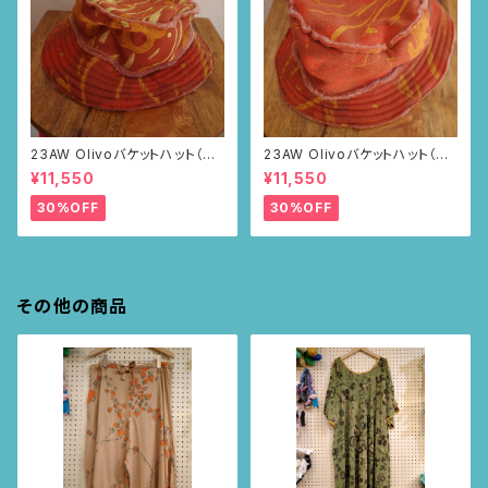
23AW Olivoバケットハット（ブ
23AW Olivoバケットハット（ブ
ラウン・ポピー柄）
ラウン・ポピー柄）
¥11,550
¥11,550
30%OFF
30%OFF
その他の商品