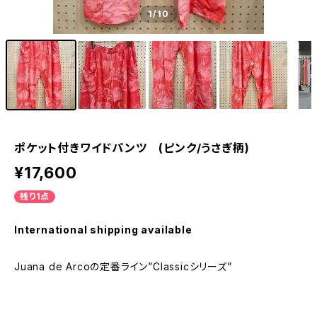
1
/10
ポケット付きワイドパンツ (ピンク/うさぎ柄)
¥17,600
残り1点
International shipping available
Juana de Arcoの定番ライン”Classicシリーズ”