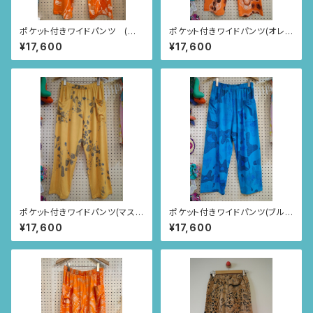
ポケット付きワイドパンツ (オ
ポケット付きワイドパンツ(オレン
レンジ/お花とちょうちょ柄)
ジ/まんまるニャンドゥティ柄)
¥17,600
¥17,600
ポケット付きワイドパンツ(マスタ
ポケット付きワイドパンツ(ブル
ードイエロー/いちごとあり柄)
ー/リャマ柄)
¥17,600
¥17,600