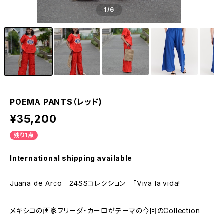
1
/6
POEMA PANTS（レッド)
¥35,200
残り1点
International shipping available
Juana de Arco 24SSコレクション 「Viva la vida!」
メキシコの画家フリーダ・カーロがテーマの今回のCollection