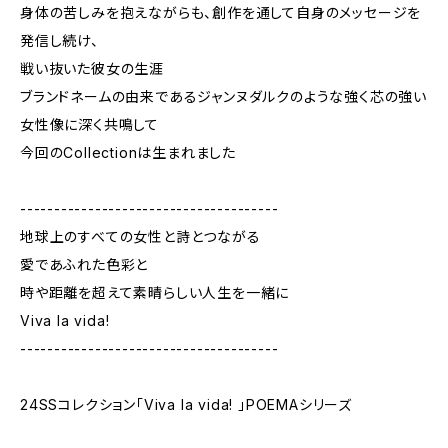
身体の苦しみを抱えながらも、創作を通して自身のメッセージを
発信し続け、
戦い抜いた彼女の生涯
ブランドネームの由来であるジャンヌダルクのような強く芯の強い
女性像に深く共鳴して
今回のCollectionは生まれました
--------------------------------------
地球上のすべての女性と詩とつながる
愛であふれた色彩と
時や距離を超えて素晴らしい人生を一緒に
Viva la vida!
--------------------------------------
24SSコレクション「Viva la vida! 」POEMAシリーズ