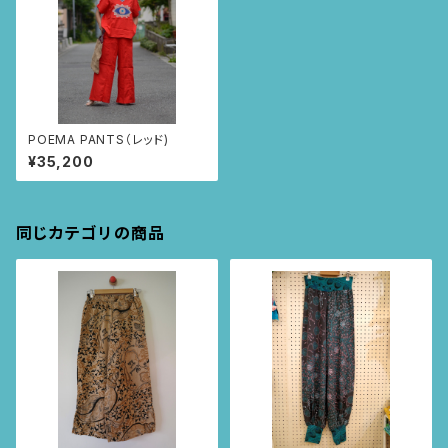
POEMA PANTS（レッド)
¥35,200
同じカテゴリの商品