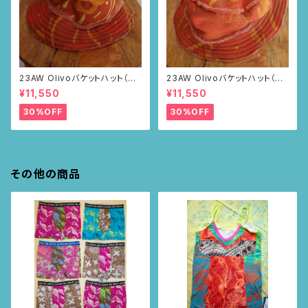
23AW Olivoバケットハット（ブ
23AW Olivoバケットハット（ブ
ラウン・ポピー柄）
ラウン・ポピー柄）
¥11,550
¥11,550
30%OFF
30%OFF
その他の商品