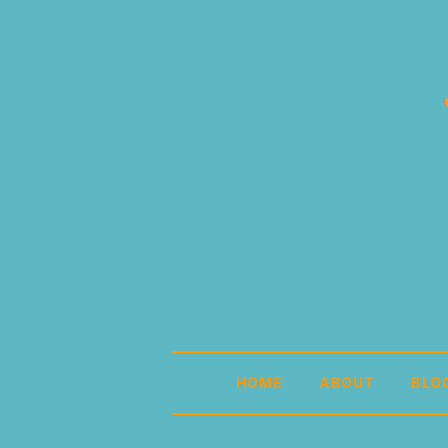
HOME
ABOUT
BLO