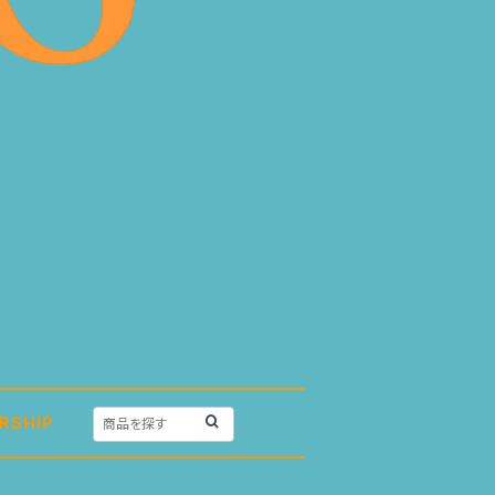
RSHIP