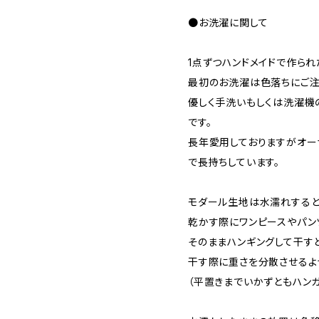
●お洗濯に関して
1点ずつハンドメイドで作られ
最初のお洗濯は色落ちにご注
優しく手洗いもしくは洗濯機
です。
長年愛用しておりますがオー
で長持ちしています。
モダール生地は水濡れすると
乾かす際にワンピースやパン
そのままハンギングして干す
干す際に重さを分散させるよ
（平置きまでいかずともハン