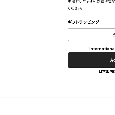
水濡れしたままの放置は色移
ください。
ギフトラッピング
Internationa
Ad
日本国内