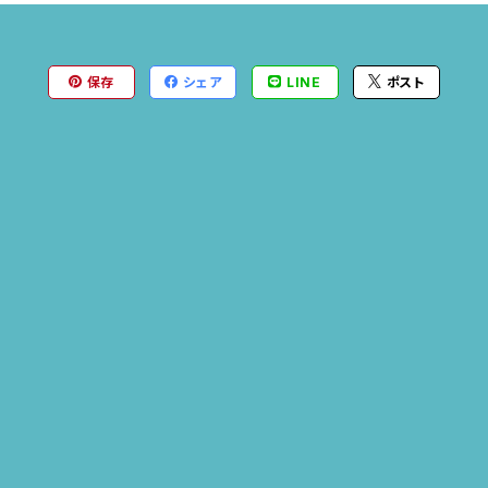
保存
シェア
LINE
ポスト