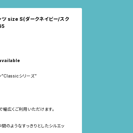
 size S(ダークネイビー/スク
65
available
”Classicシリーズ”
で幅広くご利用いただけます。
中間のようなすっきりとしたシルエッ