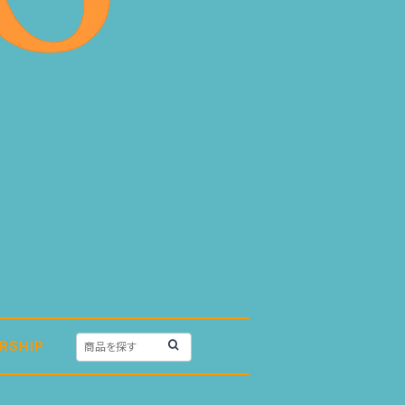
RSHIP