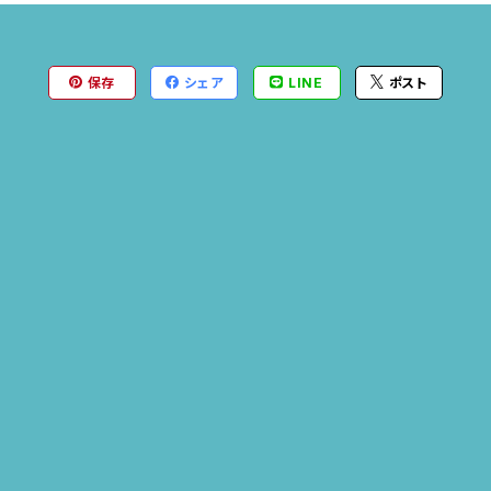
保存
シェア
LINE
ポスト