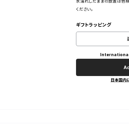
水濡れしたままの放置は色移
ください。
ギフトラッピング
Internationa
Ad
日本国内