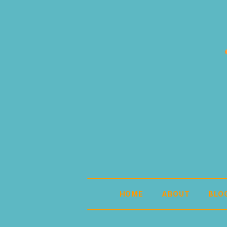
HOME
ABOUT
BLO