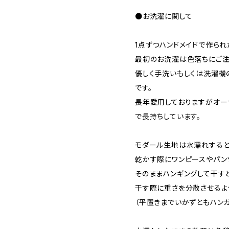
●お洗濯に関して
1点ずつハンドメイドで作られ
最初のお洗濯は色落ちにご注
優しく手洗いもしくは洗濯機
です。
長年愛用しておりますがオー
で長持ちしています。
モダール生地は水濡れすると
乾かす際にワンピースやパン
そのままハンギングして干す
干す際に重さを分散させるよ
（平置きまでいかずともハン