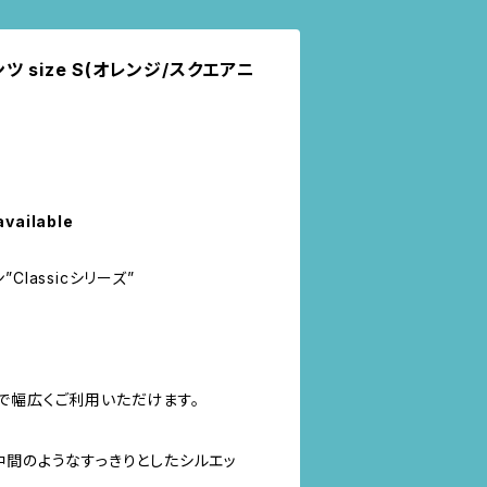
 size S(オレンジ/スクエアニ
available
”Classicシリーズ”
で幅広くご利用いただけます。
中間のようなすっきりとしたシルエッ