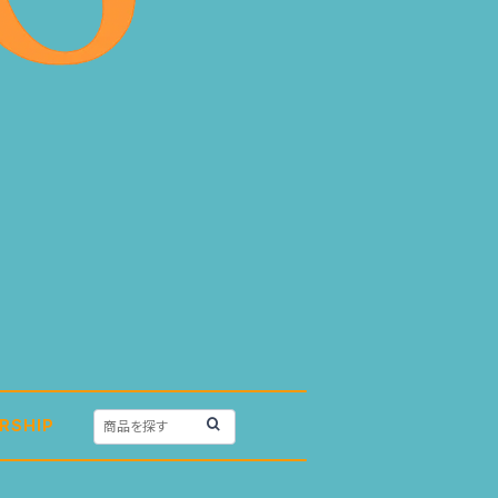
RSHIP