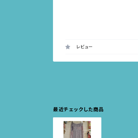
レビュー
最近チェックした商品