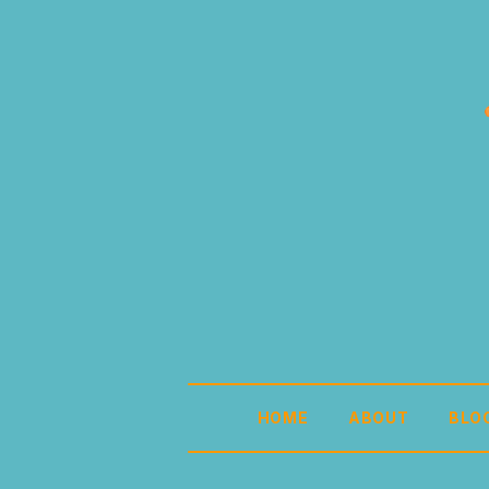
HOME
ABOUT
BLO