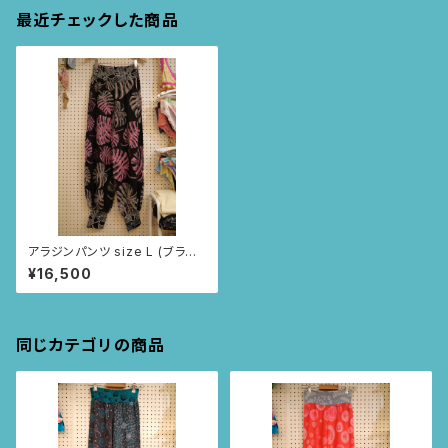
最近チェックした商品
アラジンパンツ size L (ブラッ
ク/モンステラ柄) 28
¥16,500
同じカテゴリの商品