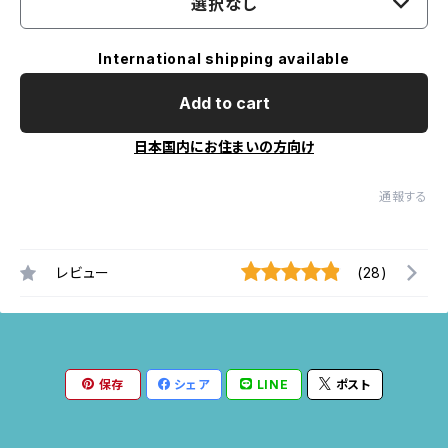
選択なし
International shipping available
Add to cart
日本国内にお住まいの方向け
通報する
レビュー
(28)
保存
シェア
LINE
ポスト