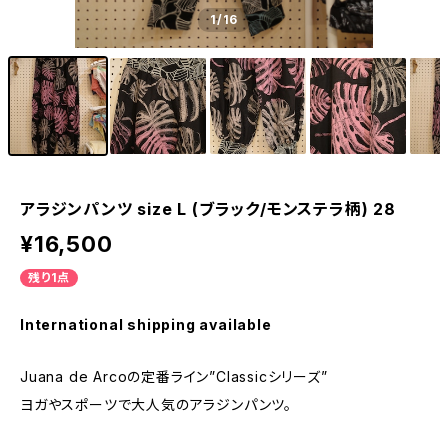
1
/16
アラジンパンツ size L (ブラック/モンステラ柄) 28
¥16,500
残り1点
International shipping available
Juana de Arcoの定番ライン”Classicシリーズ”
ヨガやスポーツで大人気のアラジンパンツ。