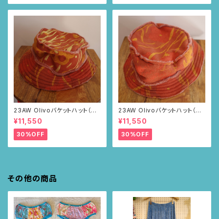
23AW Olivoバケットハット（ブ
23AW Olivoバケットハット（ブ
ラウン・ポピー柄）
ラウン・ポピー柄）
¥11,550
¥11,550
30%OFF
30%OFF
その他の商品