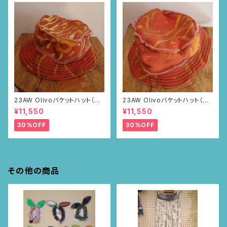
23AW Olivoバケットハット（ブ
23AW Olivoバケットハット（ブ
ラウン・ポピー柄）
ラウン・ポピー柄）
¥11,550
¥11,550
30%OFF
30%OFF
その他の商品