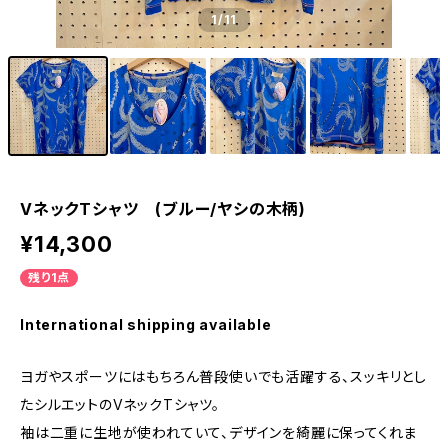
1
/11
VネックTシャツ (ブルー/ヤシの木柄)
¥14,300
残り1点
International shipping available
ヨガやスポーツにはもちろん普段使いでも活躍する、スッキリとし
たシルエットのVネックTシャツ。
袖は二重に生地が使われていて、デザインを綺麗に保ってくれま