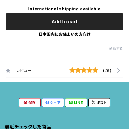
International shipping available
Add to cart
日本国内にお住まいの方向け
通報する
レビュー
(28)
保存
シェア
LINE
ポスト
最近チェックした商品