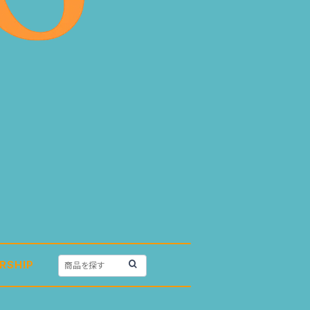
RSHIP