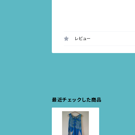
レビュー
最近チェックした商品