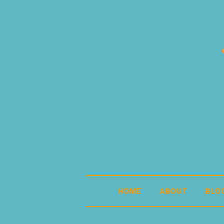
HOME
ABOUT
BLO