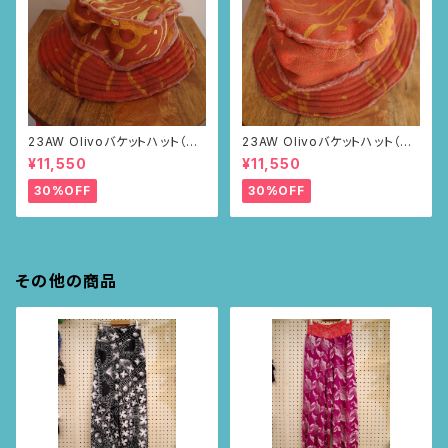
23AW Olivoバケットハット（ブ
23AW Olivoバケットハット（ブ
ラウン・ポピー柄）
ラウン・ポピー柄）
¥11,550
¥11,550
30%OFF
30%OFF
その他の商品