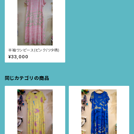
半袖ワンピース(ピンク/ツタ柄)
¥33,000
同じカテゴリの商品