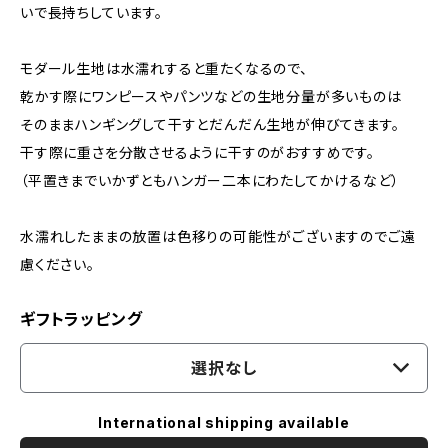
いで長持ちしています。
モダール生地は水濡れすると重たくなるので、
乾かす際にワンピースやパンツなどの生地分量が多いものは
そのままハンギングして干すとだんだん生地が伸びてきます。
干す際に重さを分散させるように干すのがおすすめです。
（平置きまでいかずともハンガー二本にわたしてかけるなど）
水濡れしたままの放置は色移りの可能性がございますのでご遠
慮ください。
ギフトラッピング
選択なし
International shipping available