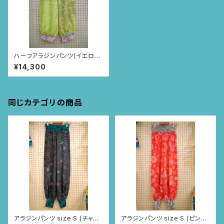
ハーフアラジンパンツ(イエロ
ー/レース柄)
¥14,300
同じカテゴリの商品
アラジンパンツ size S (チャコ
アラジンパンツ size S (ピンク/