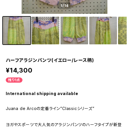
1
/14
ハーフアラジンパンツ(イエロー/レース柄)
¥14,300
残り1点
International shipping available
Juana de Arcoの定番ライン”Classicシリーズ”
ヨガやスポーツで大人気のアラジンパンツのハーフタイプが新登