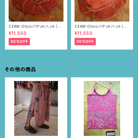
23AW Olivoバケットハット（ブ
23AW Olivoバケットハット（ブ
ラウン・ポピー柄）
ラウン・ポピー柄）
¥11,550
¥11,550
30%OFF
30%OFF
その他の商品