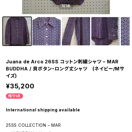
1
/18
Juana de Arco 26SS コットン刺繍シャツ – MAR
BUDDHA / 貝ボタン・ロング丈シャツ (ネイビー/Mサ
イズ)
¥35,200
残り1点
International shipping available
25SS COLLECTION – MAR