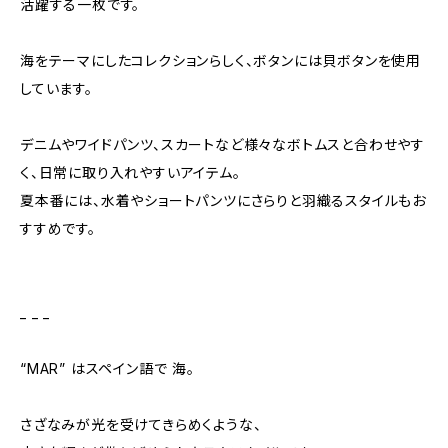
活躍する一枚です。
海をテーマにしたコレクションらしく、ボタンには貝ボタンを使用
しています。
デニムやワイドパンツ、スカートなど様々なボトムスと合わせやす
く、日常に取り入れやすいアイテム。
夏本番には、水着やショートパンツにさらりと羽織るスタイルもお
すすめです。
_ _ _
“MAR” はスペイン語で 海。
さざなみが光を受けてきらめくような、