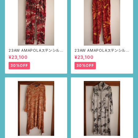
23AW AMAPOLAステンシルパ
23AW AMAPOLAステンシルパ
ンツ(ボルドー・サボテンの山道
ンツ(ボルドー・リーフ柄)
¥23,100
¥23,100
柄)
30%OFF
30%OFF