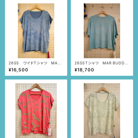
26SS ワイドTシャツ MAR
26SSTシャツ MAR BUDDH
BUDDHA (スモーキーブルー/
A (スモーキーブルー・MAR柄)
¥16,500
¥18,700
Sサイズ)