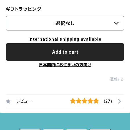
ギフトラッピング
選択なし
International shipping available
Add to cart
日本国内にお住まいの方向け
通報する
レビュー
(27)