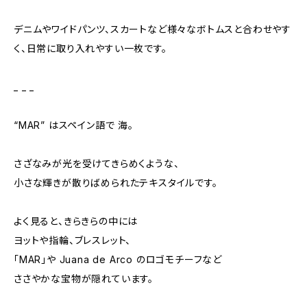
デニムやワイドパンツ、スカートなど様々なボトムスと合わせやす
く、日常に取り入れやすい一枚です。
_ _ _
“MAR” はスペイン語で 海。
さざなみが光を受けてきらめくような、
小さな輝きが散りばめられたテキスタイルです。
よく見ると、きらきらの中には
ヨットや指輪、ブレスレット、
「MAR」や Juana de Arco のロゴモチーフなど
ささやかな宝物が隠れています。