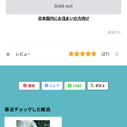
Sold out
日本国内にお住まいの方向け
通報する
レビュー
(27)
保存
シェア
LINE
ポスト
最近チェックした商品