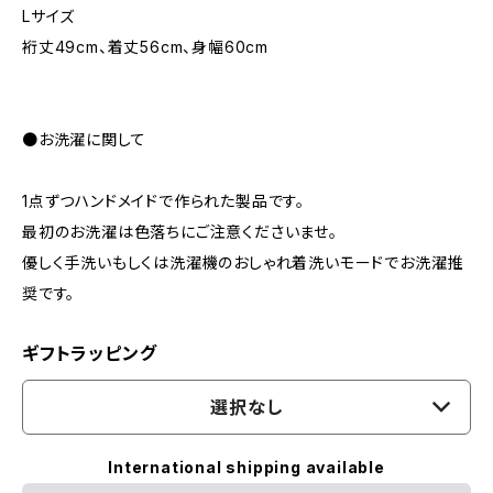
Lサイズ
裄丈49cm、着丈56cm、身幅60cm
●お洗濯に関して
1点ずつハンドメイドで作られた製品です。
最初のお洗濯は色落ちにご注意くださいませ。
優しく手洗いもしくは洗濯機のおしゃれ着洗いモードでお洗濯推
奨です。
ギフトラッピング
選択なし
International shipping available