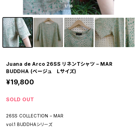
1
/16
Juana de Arco 26SS リネンTシャツ – MAR
BUDDHA (ベージュ Lサイズ)
¥19,800
SOLD OUT
26SS COLLECTION – MAR
vol.1 BUDDHAシリーズ