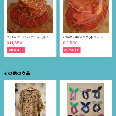
23AW Olivoバケットハット（ブ
23AW Olivoバケットハット（ブ
ラウン・ポピー柄）
ラウン・ポピー柄）
¥11,550
¥11,550
30%OFF
30%OFF
その他の商品