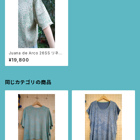
Juana de Arco 26SS リネン
Tシャツ – MAR BUDDHA (ベ
¥19,800
ージュ Lサイズ)
同じカテゴリの商品