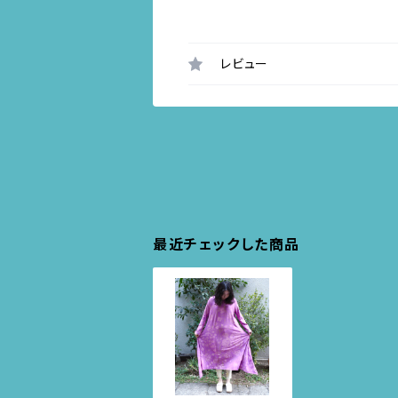
レビュー
最近チェックした商品