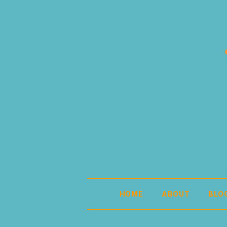
HOME
ABOUT
BLO