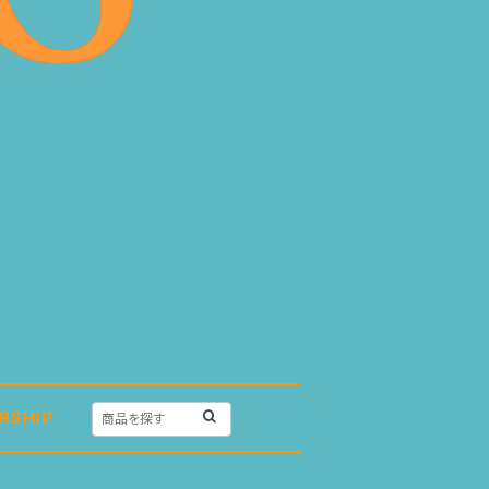
RSHIP