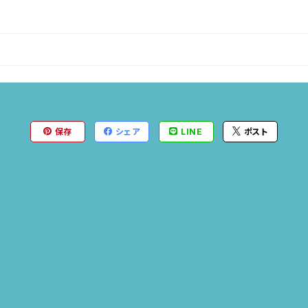
保存
シェア
LINE
ポスト