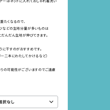
ナーはネットに入れておしゃれ着洗い
重たくなるので、
ツなどの生地分量が多いものは
とだんだん生地が伸びてきます。
うに干すのがおすすめです。
ガー二本にわたしてかけるなど）
りの可能性がございますのでご遠慮
選択なし