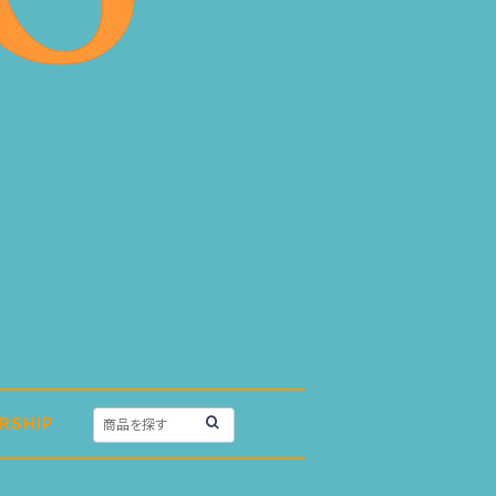
RSHIP