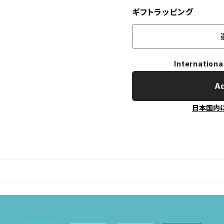
ギフトラッピング
Internationa
Ad
日本国内