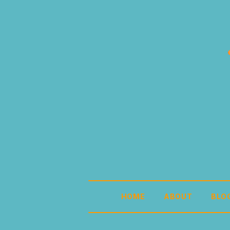
HOME
ABOUT
BLO