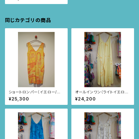
同じカテゴリの商品
ショートロンパー（イエロー/マ
オールインワン（ライトイエロー/
ヨルカのカゴバック柄）
いちごとあり柄）
¥25,300
¥24,200