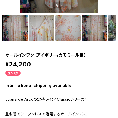
1
/13
オールインワン（アイボリー/カモミール柄）
¥24,200
残り1点
International shipping available
Juana de Arcoの定番ライン”Classicシリーズ”
重ね着でシーズンレスで活躍するオールインワン。