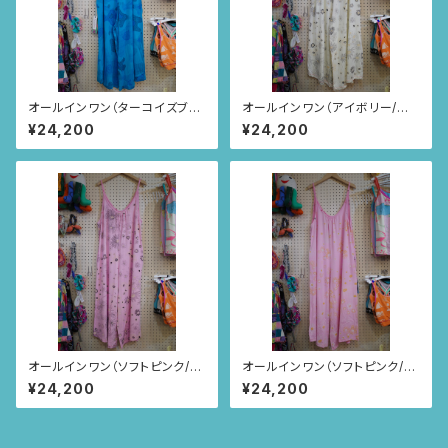
オールインワン（ターコイズブル
オールインワン（アイボリー/カ
ー/リャマ柄）
モミール柄）
¥24,200
¥24,200
オールインワン（ソフトピンク/カ
オールインワン（ソフトピンク/カ
モミール柄）
モミール柄）
¥24,200
¥24,200