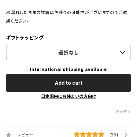
水濡れしたままの放置は色移りの可能性がございますのでご遠
慮ください。
ギフトラッピング
選択なし
International shipping available
Add to cart
日本国内にお住まいの方向け
通報する
レビュー
(28)