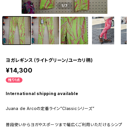
1
/7
ヨガレギンス（ライトグリーン/ユーカリ柄)
¥14,300
残り1点
International shipping available
Juana de Arcoの定番ライン”Classicシリーズ”
普段使いからヨガやスポーツまで幅広くご利用いただけるシンプ