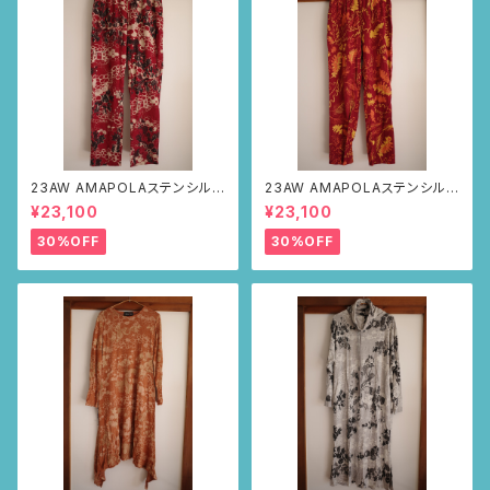
23AW AMAPOLAステンシルパ
23AW AMAPOLAステンシルパ
ンツ(ボルドー・サボテンの山道
ンツ(ボルドー・リーフ柄)
¥23,100
¥23,100
柄)
30%OFF
30%OFF