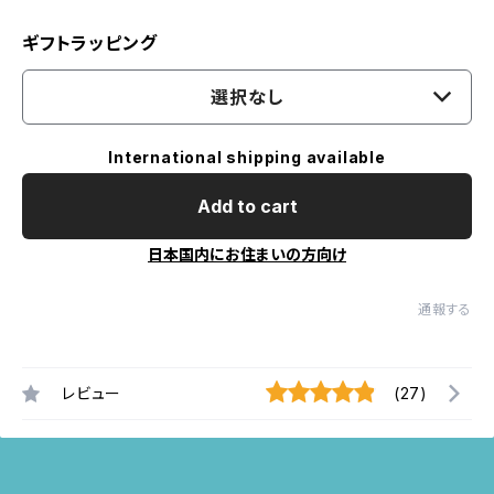
ギフトラッピング
選択なし
International shipping available
Add to cart
日本国内にお住まいの方向け
通報する
レビュー
(27)