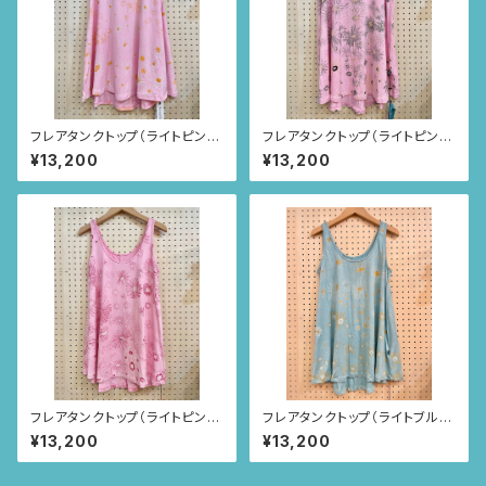
フレアタンクトップ（ライトピン
フレアタンクトップ（ライトピン
ク/カモミール柄）
ク/カモミール柄）
¥13,200
¥13,200
フレアタンクトップ（ライトピン
フレアタンクトップ（ライトブル
ク/カモミール柄）
ー/カモミール柄）
¥13,200
¥13,200