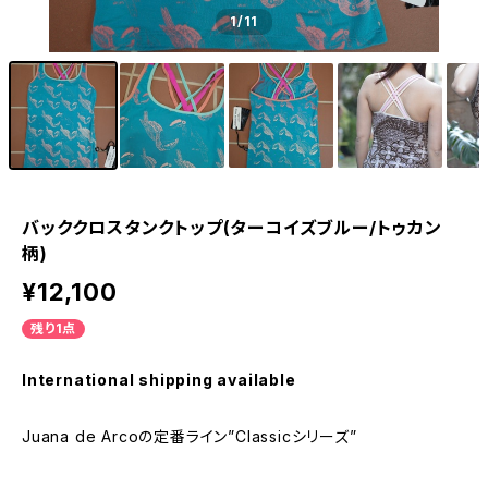
1
/11
バッククロスタンクトップ(ターコイズブルー/トゥカン
柄)
¥12,100
残り1点
International shipping available
Juana de Arcoの定番ライン”Classicシリーズ”