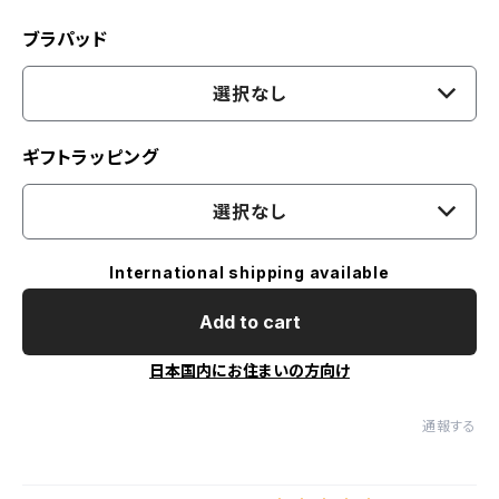
ブラパッド
選択なし
ギフトラッピング
選択なし
International shipping available
Add to cart
日本国内にお住まいの方向け
通報する