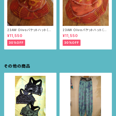
23AW Olivoバケットハット（ブ
23AW Olivoバケットハット（ブ
ラウン・ポピー柄）
ラウン・ポピー柄）
¥11,550
¥11,550
30%OFF
30%OFF
その他の商品