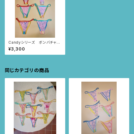
Candyシリーズ ボンバチャシ
ョーツ 107〜112
¥3,300
同じカテゴリの商品