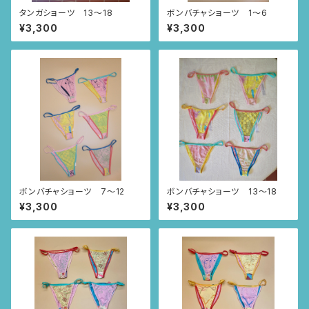
タンガショーツ 13〜18
ボンバチャショーツ 1〜6
¥3,300
¥3,300
ボンバチャショーツ 7〜12
ボンバチャショーツ 13〜18
¥3,300
¥3,300