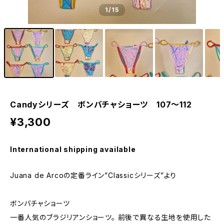
1
/15
Candyシリーズ ボンバチャショーツ 107〜112
¥3,300
International shipping available
Juana de Arcoの定番ライン”Classicシリーズ”より
ボンバチャショーツ
一番人気のブラジリアンショーツ。 前後で異なる生地を使用した