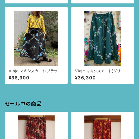
Viaje マキシスカート(ブラック/
Viaje マキシスカート(グリーン/
いちごとあり柄)
いちごとあり柄)
¥36,300
¥36,300
セール中の商品