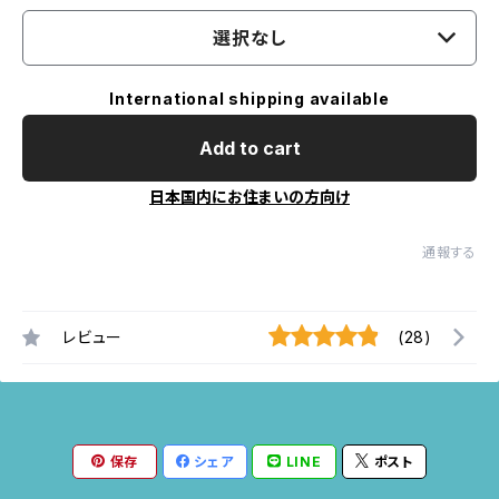
選択なし
International shipping available
Add to cart
日本国内にお住まいの方向け
通報する
レビュー
(28)
保存
シェア
LINE
ポスト