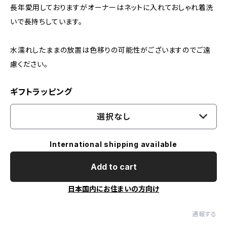
長年愛用しておりますがオーナーはネットに入れておしゃれ着洗
いで長持ちしています。
水濡れしたままの放置は色移りの可能性がございますのでご遠
慮ください。
ギフトラッピング
選択なし
International shipping available
Add to cart
日本国内にお住まいの方向け
通報する