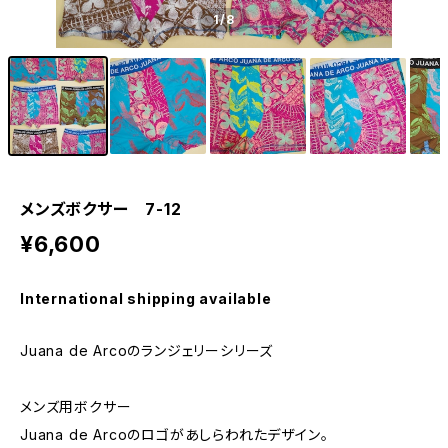
1
/8
メンズボクサー 7-12
¥6,600
International shipping available
Juana de Arcoのランジェリーシリーズ
メンズ用ボクサー
Juana de Arcoのロゴがあしらわれたデザイン。