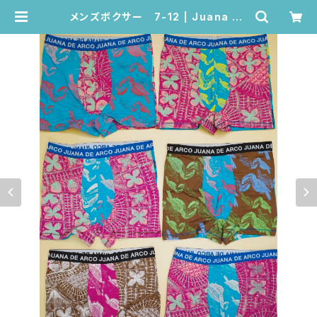
メンズボクサー 7-12 | Juana de
Arco