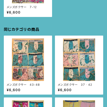
メンズボクサー 7-12
¥6,600
同じカテゴリの商品
メンズボクサー 43-48
メンズボクサー 37‐42
¥6,600
¥6,600