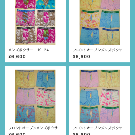
メンズボクサー 19-24
フロントオープンメンズボクサ
ー 25-30
¥6,600
¥6,600
フロントオープンメンズボクサ
フロントオープンメンズボクサ
ー 19-24
ー 13-18
¥6,600
¥6,600