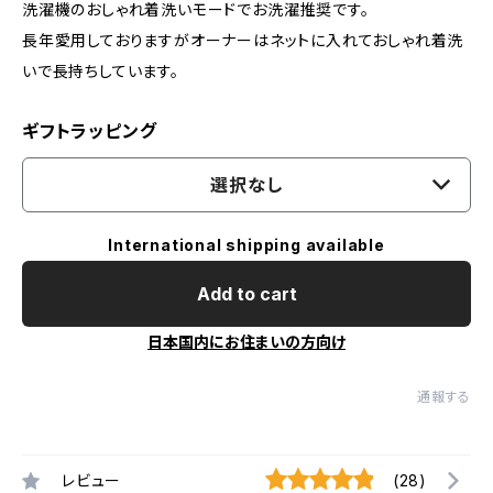
洗濯機のおしゃれ着洗いモードでお洗濯推奨です。
長年愛用しておりますがオーナーはネットに入れておしゃれ着洗
いで長持ちしています。
ギフトラッピング
選択なし
International shipping available
Add to cart
日本国内にお住まいの方向け
通報する
レビュー
(28)