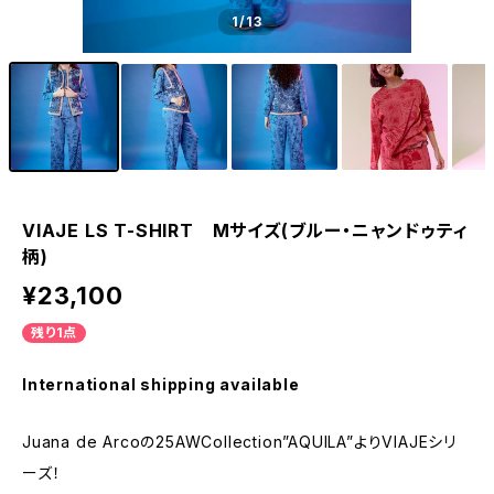
1
/13
VIAJE LS T-SHIRT Mサイズ(ブルー・ニャンドゥティ
柄)
¥23,100
残り1点
International shipping available
Juana de Arcoの25AWCollection”AQUILA”よりVIAJEシリ
ーズ！