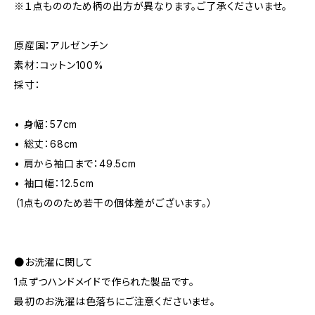
※１点もののため柄の出方が異なります。ご了承くださいませ。
原産国：アルゼンチン
素材：コットン100%
採寸：
• 身幅：57cm
• 総丈：68cm
• 肩から袖口まで：49.5cm
• 袖口幅：12.5cm
（1点もののため若干の個体差がございます。）
●お洗濯に関して
1点ずつハンドメイドで作られた製品です。
最初のお洗濯は色落ちにご注意くださいませ。