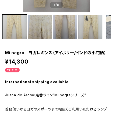
1
/8
Mi negra ヨガレギンス（アイボリー/インドの小花柄）
¥14,300
残り1点
International shipping available
Juana de Arcoの定番ライン”Mi negraシリーズ"
普段使いからヨガやスポーツまで幅広くご利用いただけるシンプ