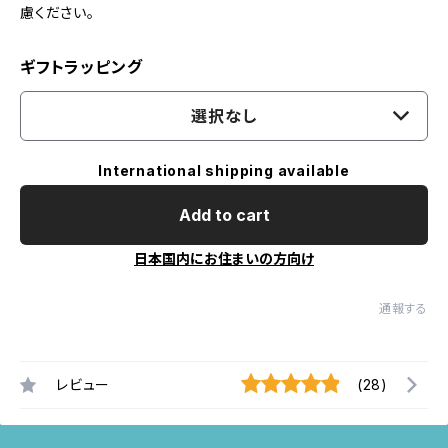
慮ください。
ギフトラッピング
選択なし
International shipping available
Add to cart
日本国内にお住まいの方向け
通報する
レビュー
(28)