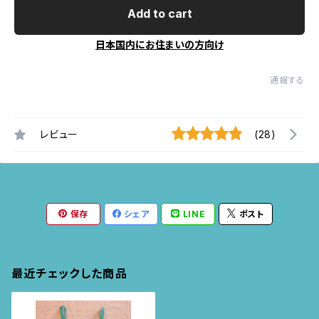
Add to cart
日本国内にお住まいの方向け
通報する
レビュー
(28)
保存
シェア
LINE
ポスト
最近チェックした商品