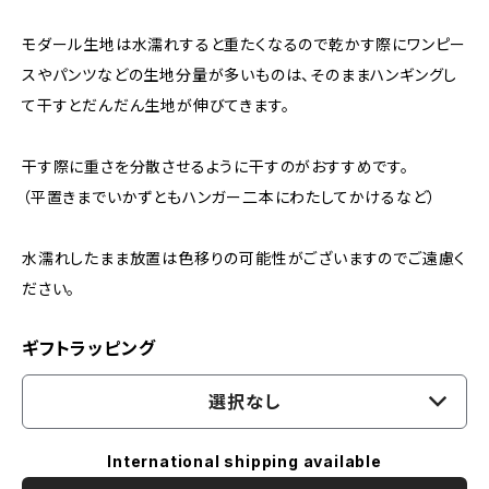
モダール生地は水濡れすると重たくなるので乾かす際にワンピー
スやパンツなどの生地分量が多いものは、そのままハンギングし
て干すとだんだん生地が伸びてきます。
干す際に重さを分散させるように干すのがおすすめです。
（平置きまでいかずともハンガー二本にわたしてかけるなど）
水濡れしたまま放置は色移りの可能性がございますのでご遠慮く
ださい。
ギフトラッピング
選択なし
International shipping available