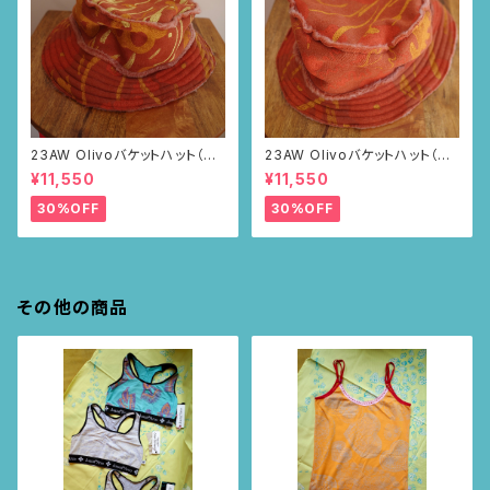
23AW Olivoバケットハット（ブ
23AW Olivoバケットハット（ブ
ラウン・ポピー柄）
ラウン・ポピー柄）
¥11,550
¥11,550
30%OFF
30%OFF
その他の商品