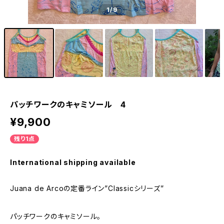
1
/9
パッチワークのキャミソール 4
¥9,900
残り1点
International shipping available
Juana de Arcoの定番ライン”Classicシリーズ”
パッチワークのキャミソール。