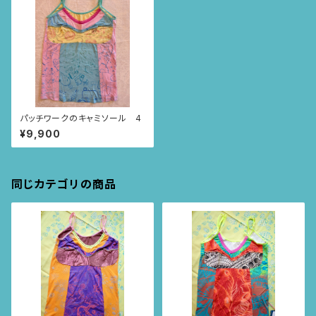
パッチワークのキャミソール 4
¥9,900
同じカテゴリの商品