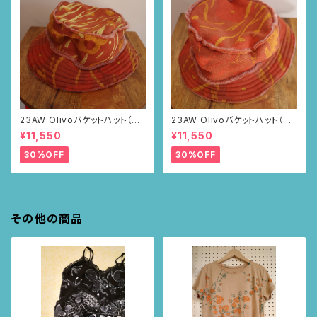
23AW Olivoバケットハット（ブ
23AW Olivoバケットハット（ブ
ラウン・ポピー柄）
ラウン・ポピー柄）
¥11,550
¥11,550
30%OFF
30%OFF
その他の商品