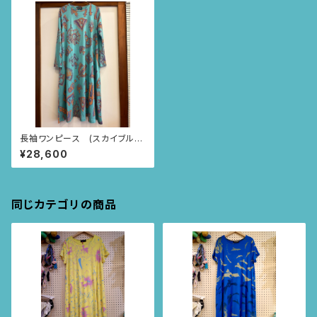
長袖ワンピース (スカイブル
ー・PONCHPUNCH柄)
¥28,600
同じカテゴリの商品