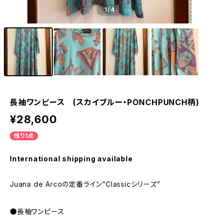
1
/4
長袖ワンピース (スカイブルー・PONCHPUNCH柄)
¥28,600
残り1点
International shipping available
Juana de Arcoの定番ライン”Classicシリーズ”
●長袖ワンピース