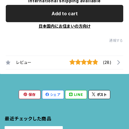
International shipping available
Add to cart
日本国内にお住まいの方向け
通報する
レビュー
(28)
保存
シェア
LINE
ポスト
最近チェックした商品